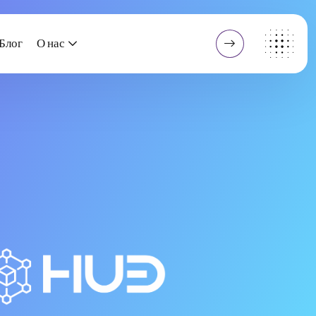
Блог
О нас