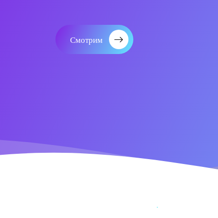
Смотрим