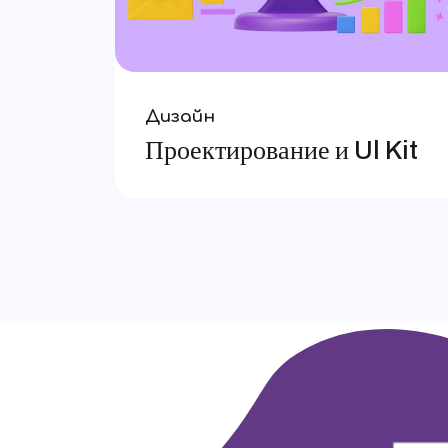
Дизайн
Проектирование и Ul Kit