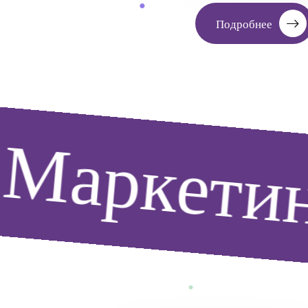
Подробнее
Маркетин