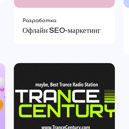
Разработка
Офлайн SEO-маркетинг