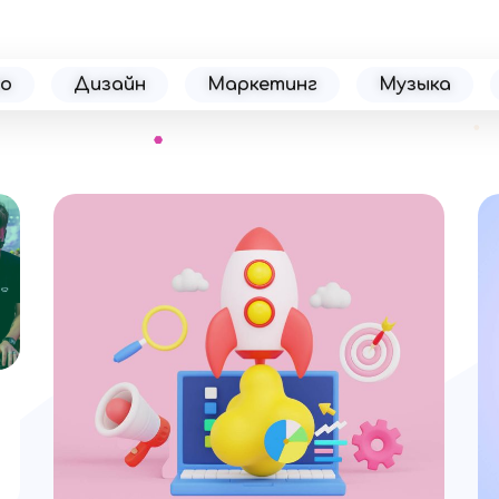
о
Дизайн
Маркетинг
Музыка