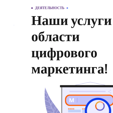
ДЕЯТЕЛЬНОСТЬ
Наши услуги
области
цифрового
маркетинга!