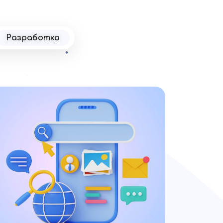
Разработка