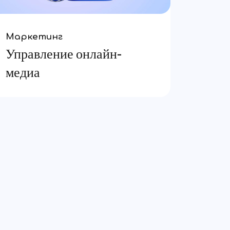
Маркетинг
Управление онлайн-
медиа