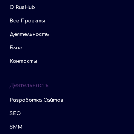
O RusHub
Все Проекты
Деятельность
Блог
Контакты
Деятельность
Разработка Сайтов
SEO
SMM