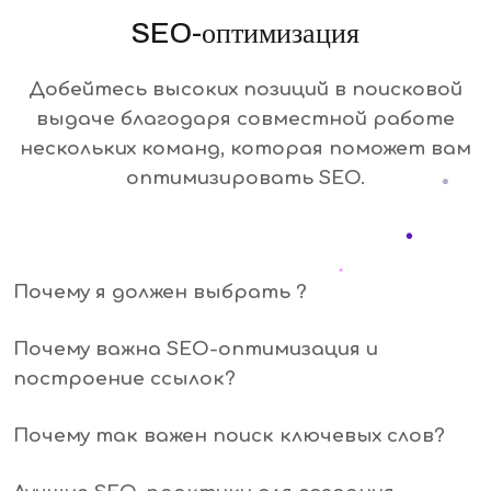
SEO-оптимизация
Добейтесь высоких позиций в поисковой
выдаче благодаря совместной работе
нескольких команд, которая поможет вам
оптимизировать SEO.
Почему я должен выбрать ?
Почему важна SEO-оптимизация и
построение ссылок?
Почему так важен поиск ключевых слов?