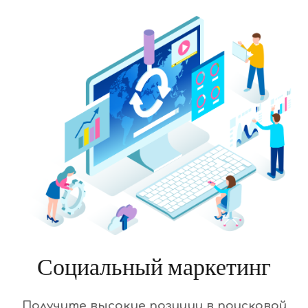
Социальный маркетинг
Получите высокие позиции в поисковой