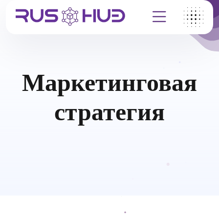
Маркетинговая
стратегия