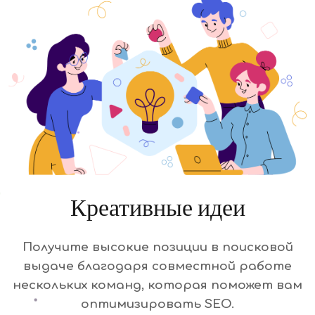
Креативные идеи
Получите высокие позиции в поисковой
выдаче благодаря совместной работе
нескольких команд, которая поможет вам
оптимизировать SEO.