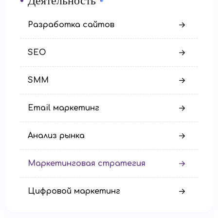
Деятельность
Разработка сайтов
SEO
SMM
Email маркетинг
Анализ рынка
Маркетинговая стратегия
Цифровой маркетинг