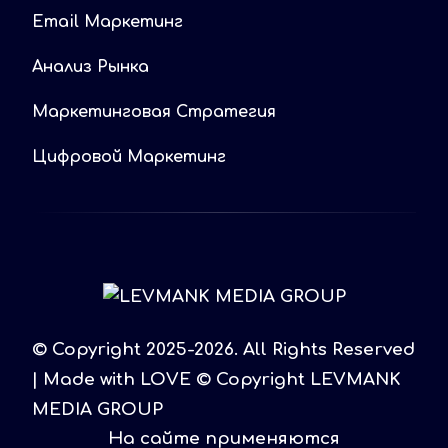
Email Маркетинг
Анализ Рынка
Маркетинговая Стратегия
Цифровой Маркетинг
© Copyright 2025-2026. All Rights Reserved
| Made with LOVE © Copyright LEVMANK
MEDIA GROUP
На сайте применяются