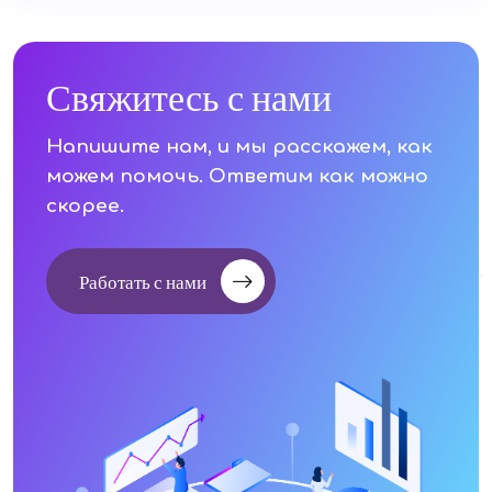
Свяжитесь с нами
Напишите нам, и мы расскажем, как
можем помочь. Ответим как можно
скорее.
Работать с нами