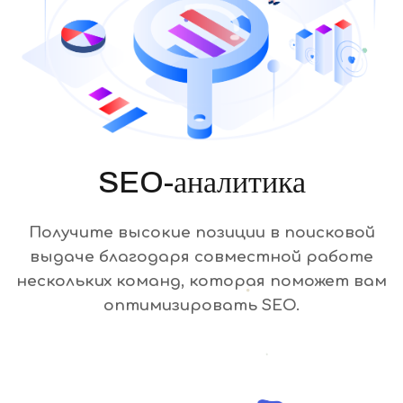
SEO-аналитика
Получите высокие позиции в поисковой
выдаче благодаря совместной работе
нескольких команд, которая поможет вам
оптимизировать SEO.