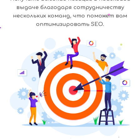
выдаче благодаря сотрудничеству
нескольких команд, что поможет вам
оптимизировать SEO.