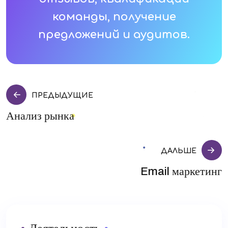
команды, получение
предложений и аудитов.
Навигация
ПРЕДЫДУЩИЕ
Анализ рынка
по
ДАЛЬШЕ
записям
Email маркетинг