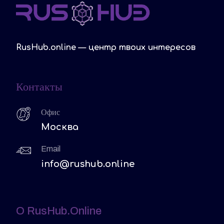
RusHub.online — центр твоих интересов
Контакты
Офис
Москва
Email
info@rushub.online
O RusHub.online