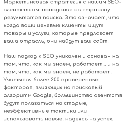
Маркетинговая стратегия с нашим SEO-
агентством: попадание на страницу
результатов поиска. Это означает, что
когда ваши целевые клиенты ищут
товары и услуги, которые предлагает
ваша отрасль, они найдут ваш сайт.
Наш подход к SEO уникален и основан на
том, что, как мы знаем, работает… и на
том, что, как мы знаем, не работает.
Учитывая более 200 проверенных
факторов, влияющих на поисковый
алгоритм Google, большинство агентств
будут полагаться на старые,
неэффективные тактики или
использовать новые, надеясь на успех.