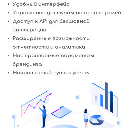
Удобный интерфейс
Управление доступом на основе ролей
Доступ к API для бесшовной
интеграции
Расширенные возможности
отчетности и аналитики
Настраиваемые параметры
брендинга
Начните свой путь к успеху