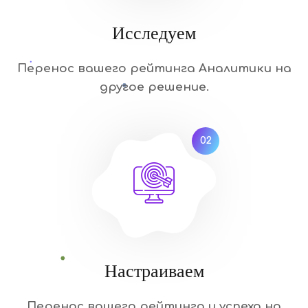
Исследуем
Перенос вашего рейтинга Аналитики на
другое решение.
02
Настраиваем
Перенос вашего рейтинга и успеха на