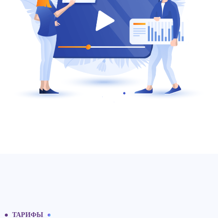
ТАРИФЫ