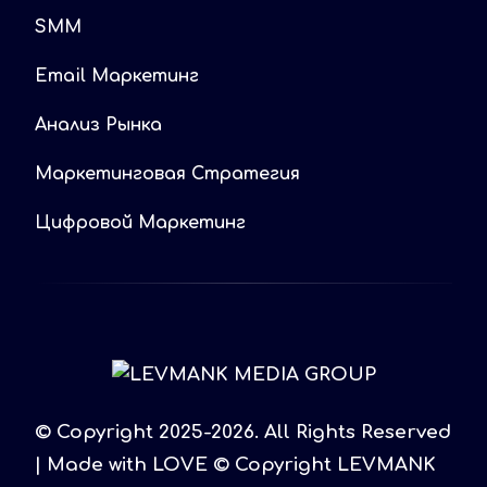
SMM
Email Маркетинг
Анализ Рынка
Маркетинговая Стратегия
Цифровой Маркетинг
© Copyright 2025-2026. All Rights Reserved
| Made with LOVE © Copyright LEVMANK