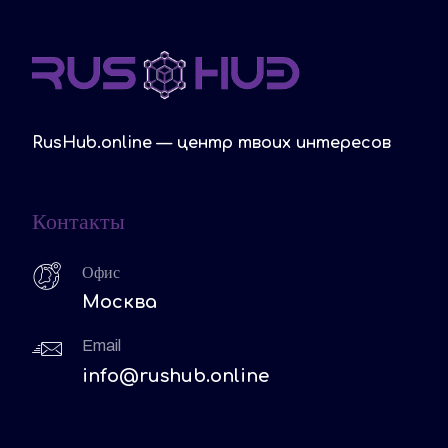
RusHub.online — центр твоих интересов
Контакты
Офис
Москва
Email
info@rushub.online