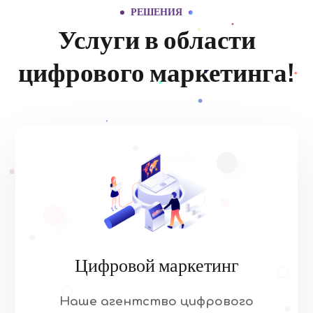
РЕШЕНИЯ
Услуги в области
цифрового маркетинга!
Цифровой маркетинг
Наше агентство цифрового