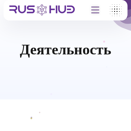
Деятельность