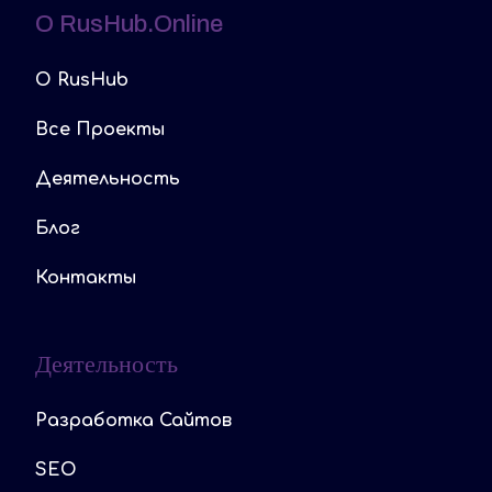
O RusHub.online
O RusHub
Все Проекты
Деятельность
Блог
Контакты
Деятельность
Разработка Сайтов
SEO