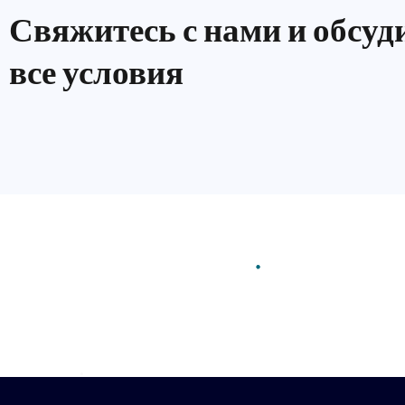
Свяжитесь с нами и обсуд
все условия