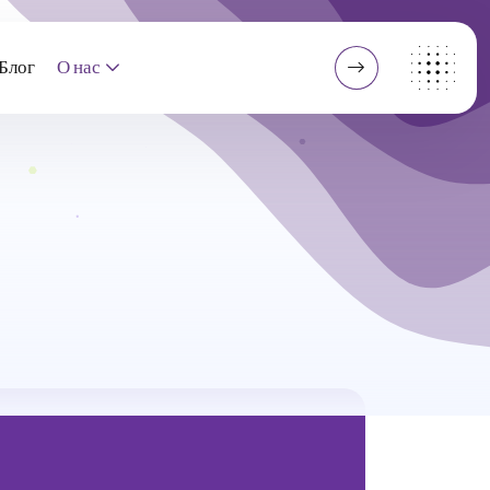
Блог
О нас