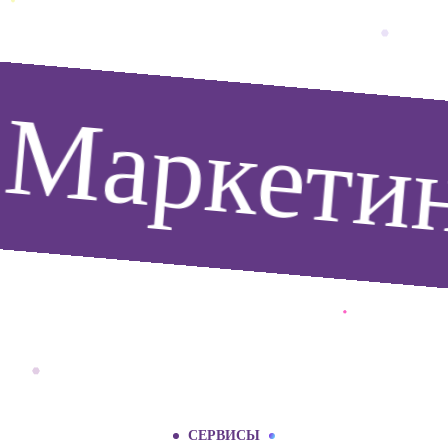
Маркетин
СЕРВИСЫ