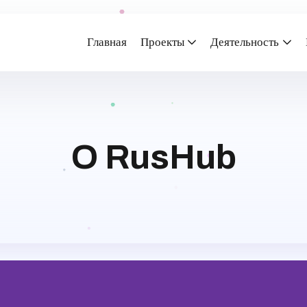
Главная
Проекты
Деятельность
O RusHub