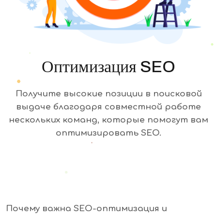
Оптимизация SEO
Получите высокие позиции в поисковой
выдаче благодаря совместной работе
нескольких команд, которые помогут вам
оптимизировать SEO.
Почему важна SEO-оптимизация и