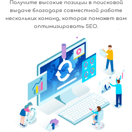
Получите высокие позиции в поисковой
выдаче благодаря совместной работе
нескольких команд, которая поможет вам
оптимизировать SEO.