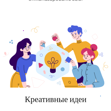
Креативные идеи