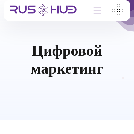
Цифровой
маркетинг