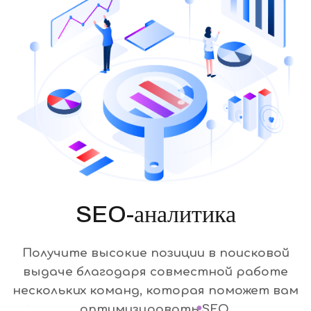
SEO-аналитика
Получите высокие позиции в поисковой
выдаче благодаря совместной работе
нескольких команд, которая поможет вам
оптимизировать SEO.