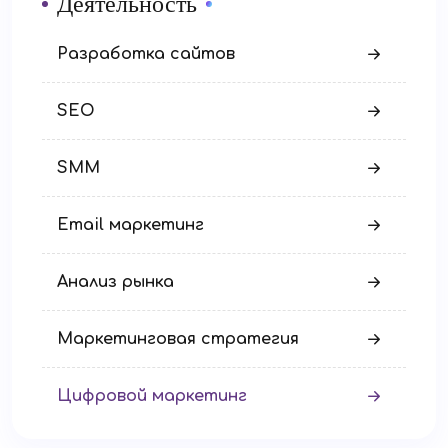
Деятельность
Разработка сайтов
SEO
SMM
Email маркетинг
Анализ рынка
Маркетинговая стратегия
Цифровой маркетинг