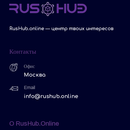
RusHub.online — центр твоих интересов
Контакты
Офис
Москва
Email
info@rushub.online
O RusHub.online