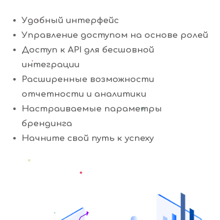
Удобный интерфейс
Управление доступом на основе ролей
Доступ к API для бесшовной
интеграции
Расширенные возможности
отчетности и аналитики
Настраиваемые параметры
брендинга
Начните свой путь к успеху