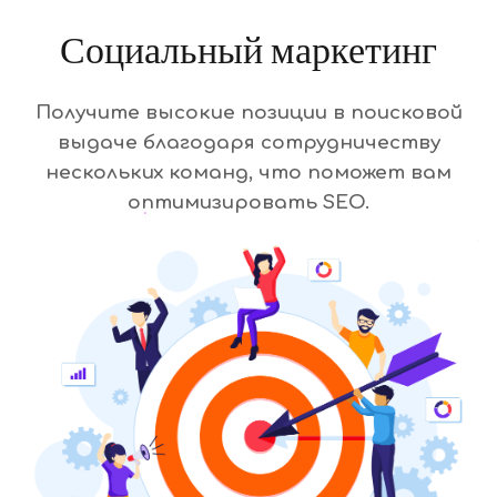
Социальный маркетинг
Получите высокие позиции в поисковой
выдаче благодаря сотрудничеству
нескольких команд, что поможет вам
оптимизировать SEO.