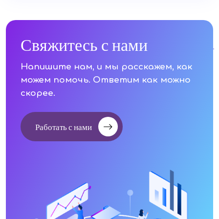
Свяжитесь с нами
Напишите нам, и мы расскажем, как
можем помочь. Ответим как можно
скорее.
Работать с нами