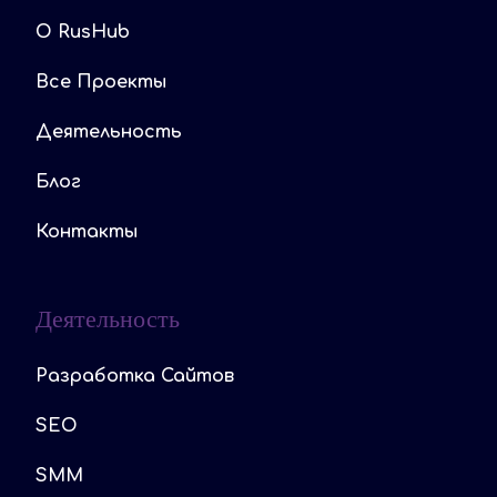
O RusHub
Все Проекты
Деятельность
Блог
Контакты
Деятельность
Разработка Сайтов
SEO
SMM