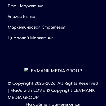
Email Маркетинг
Анализ Рынка
Маркетинговая Стратегия
Цифровой Маркетинг
© Copyright 2025-2026. All Rights Reserved
| Made with LOVE © Copyright LEVMANK
MEDIA GROUP
На сайте применяются