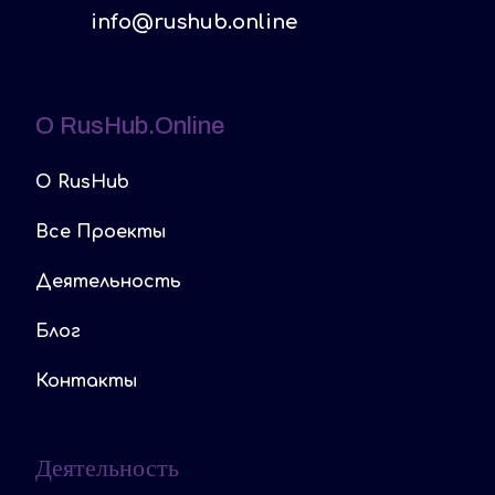
info@rushub.online
O RusHub.online
O RusHub
Все Проекты
Деятельность
Блог
Контакты
Деятельность