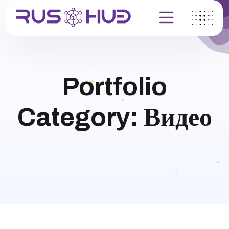
Portfolio
Category:
Видео