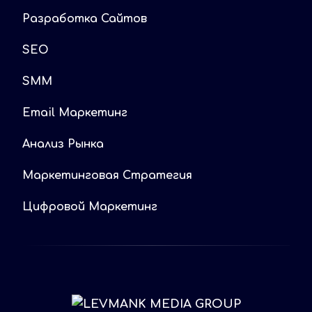
Разработка Сайтов
SEO
SMM
Email Маркетинг
Анализ Рынка
Маркетинговая Стратегия
Цифровой Маркетинг