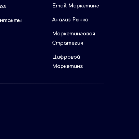
Email Маркетинг
ог
Анализ Рынка
онтакты
Маркетинговая
Стратегия
Цифровой
Маркетинг