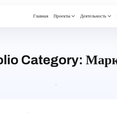
Главная
Проекты
Деятельность
olio Category:
Марк