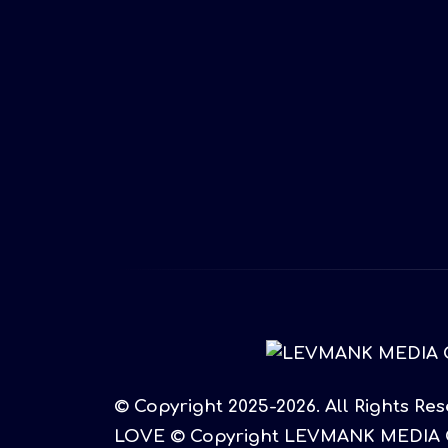
© Copyright 2025-2026. All Rights Re
LOVE © Copyright LEVMANK MEDIA