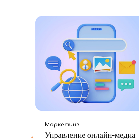
Маркетинг
Управление онлайн-медиа